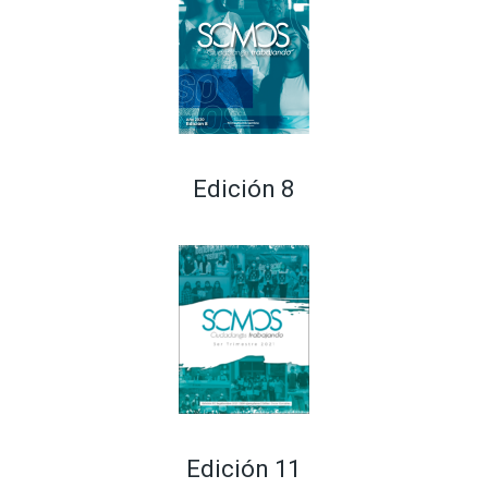
Edición 8
Edición 11