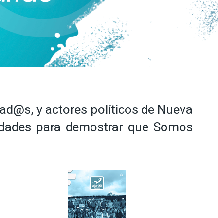
iad@s, y actores políticos de Nueva
ividades para demostrar que Somos