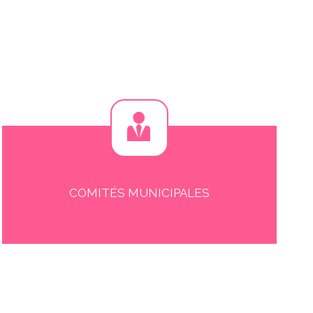
COMITÉS MUNICIPALES