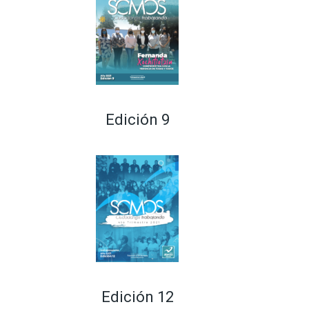
Edición 9
Edición 12