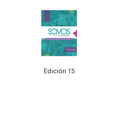
Edición 15