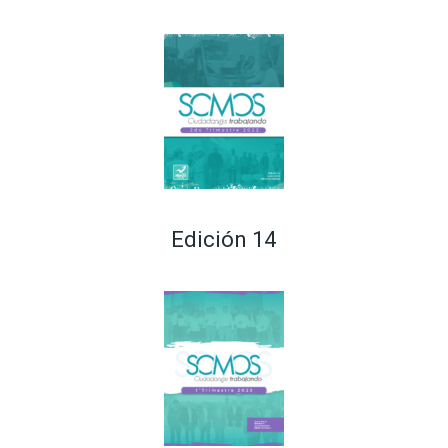
Edición 14