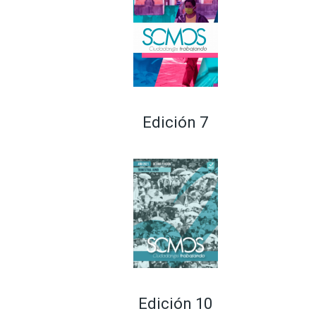
Edición 7
Edición 10