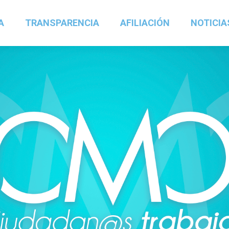
A
TRANSPARENCIA
AFILIACIÓN
NOTICIA