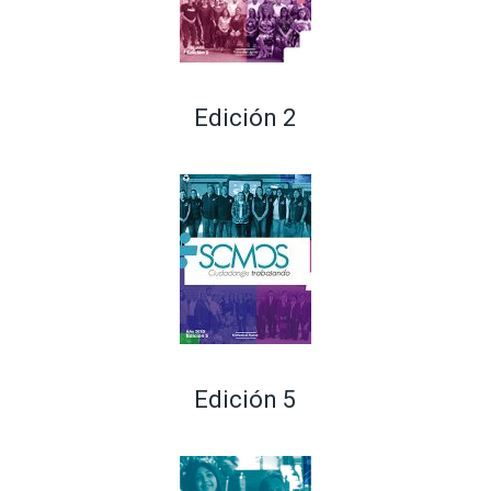
Edición 2
Edición 5