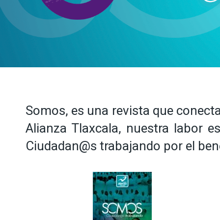
Somos, es una revista que conecta 
Alianza Tlaxcala, nuestra labor 
Ciudadan@s trabajando por el benef