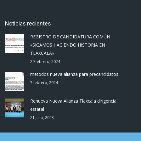
Noticias recientes
REGISTRO DE CANDIDATURA COMÚN
«SIGAMOS HACIENDO HISTORIA EN
TLAXCALA»
29 febrero, 2024
metodos nueva alianza para precandidatos
7 febrero, 2024
Renueva Nueva Alianza Tlaxcala dirigencia
estatal
21 julio, 2023