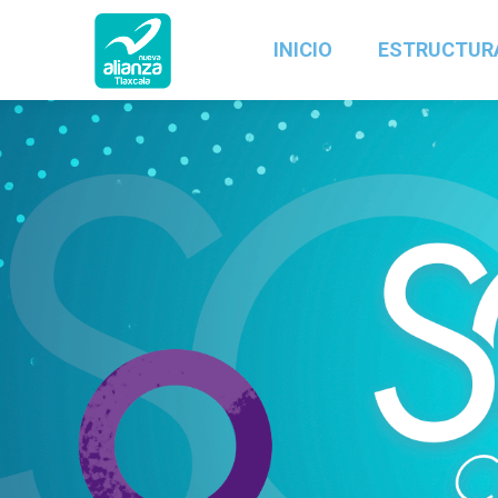
INICIO
ESTRUCTUR