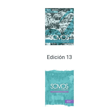
Edición 13