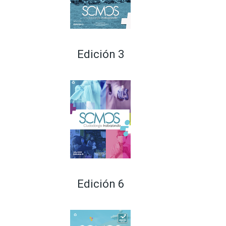
Edición 3
Edición 6