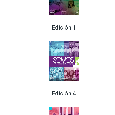
Edición 1
Edición 4