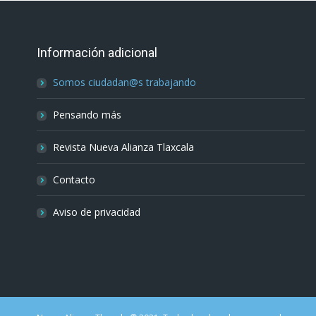
Información adicional
Somos ciudadan@s trabajando
Pensando más
Revista Nueva Alianza Tlaxcala
Contacto
Aviso de privacidad