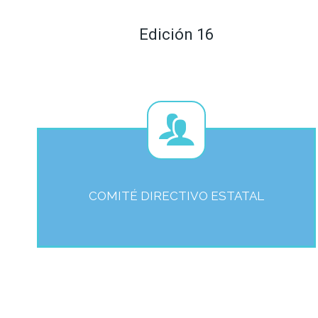
Edición 16
COMITÉ DIRECTIVO ESTATAL