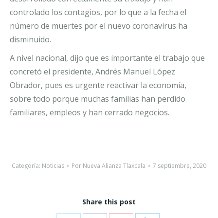
controlado los contagios, por lo que a la fecha el
número de muertes por el nuevo coronavirus ha
disminuido.
A nivel nacional, dijo que es importante el trabajo que
concretó el presidente, Andrés Manuel López
Obrador, pues es urgente reactivar la economía,
sobre todo porque muchas familias han perdido
familiares, empleos y han cerrado negocios.
Categoría:
Noticias
Por
Nueva Alianza Tlaxcala
7 septiembre, 2020
Share this post