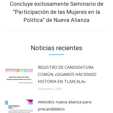
Concluye exitosamente Seminario de
“Participación de las Mujeres en la
Publicación
siguiente:
Política” de Nueva Alianza
Noticias recientes
REGISTRO DE CANDIDATURA
COMÚN «SIGAMOS HACIENDO
HISTORIA EN TLAXCALA»
29 febrero, 2024
metodos nueva alianza para
precandidatos