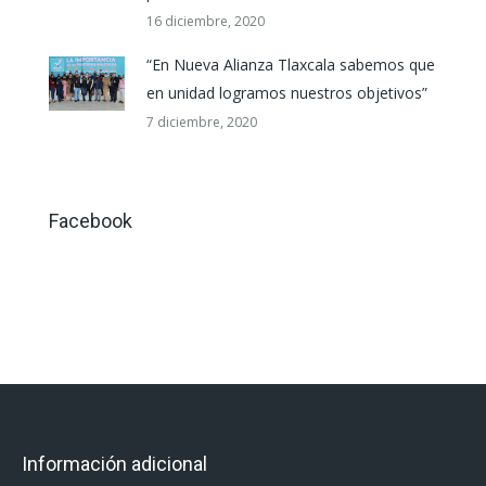
16 diciembre, 2020
“En Nueva Alianza Tlaxcala sabemos que
en unidad logramos nuestros objetivos”
7 diciembre, 2020
Facebook
Información adicional