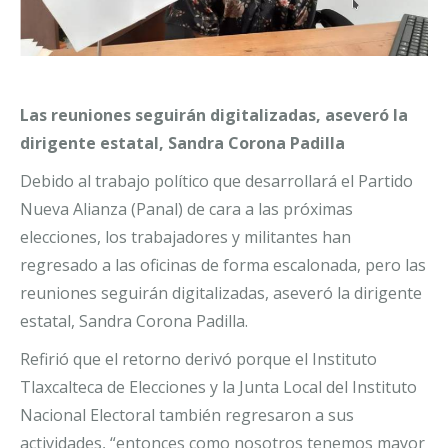
Las reuniones seguirán digitalizadas, aseveró la
dirigente estatal, Sandra Corona Padilla
Debido al trabajo político que desarrollará el Partido
Nueva Alianza (Panal) de cara a las próximas
elecciones, los trabajadores y militantes han
regresado a las oficinas de forma escalonada, pero las
reuniones seguirán digitalizadas, aseveró la dirigente
estatal, Sandra Corona Padilla.
Refirió que el retorno derivó porque el Instituto
Tlaxcalteca de Elecciones y la Junta Local del Instituto
Nacional Electoral también regresaron a sus
actividades, “entonces como nosotros tenemos mayor