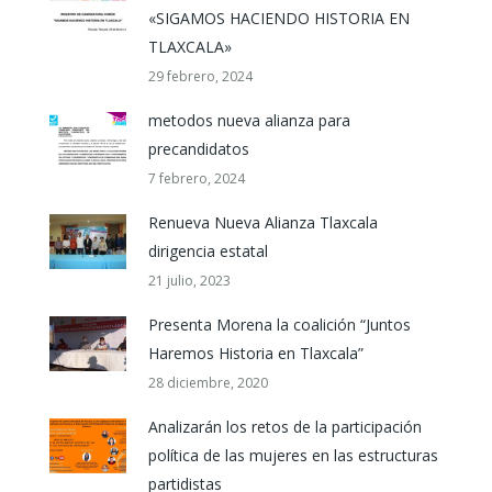
«SIGAMOS HACIENDO HISTORIA EN
TLAXCALA»
29 febrero, 2024
metodos nueva alianza para
precandidatos
7 febrero, 2024
Renueva Nueva Alianza Tlaxcala
dirigencia estatal
21 julio, 2023
Presenta Morena la coalición “Juntos
Haremos Historia en Tlaxcala”
28 diciembre, 2020
Analizarán los retos de la participación
política de las mujeres en las estructuras
partidistas