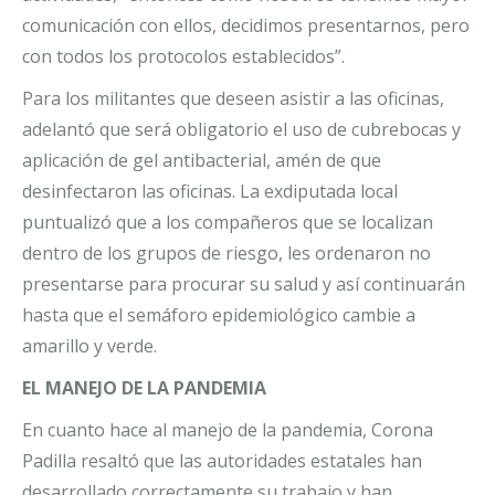
comunicación con ellos, decidimos presentarnos, pero
con todos los protocolos establecidos”.
Para los militantes que deseen asistir a las oficinas,
adelantó que será obligatorio el uso de cubrebocas y
aplicación de gel antibacterial, amén de que
desinfectaron las oficinas. La exdiputada local
puntualizó que a los compañeros que se localizan
dentro de los grupos de riesgo, les ordenaron no
presentarse para procurar su salud y así continuarán
hasta que el semáforo epidemiológico cambie a
amarillo y verde.
EL MANEJO DE LA PANDEMIA
En cuanto hace al manejo de la pandemia, Corona
Padilla resaltó que las autoridades estatales han
desarrollado correctamente su trabajo y han