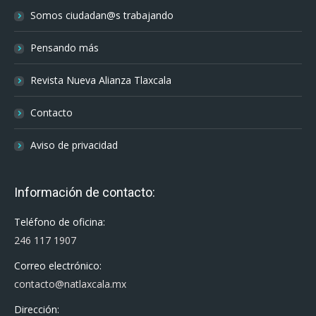
Somos ciudadan@s trabajando
Pensando más
Revista Nueva Alianza Tlaxcala
Contacto
Aviso de privacidad
Información de contacto:
Teléfono de oficina:
246 117 1907
Correo electrónico:
contacto@natlaxcala.mx
Dirección: