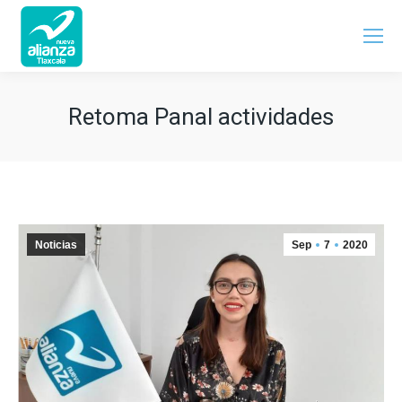
Retoma Panal actividades
Noticias
Sep
7
2020