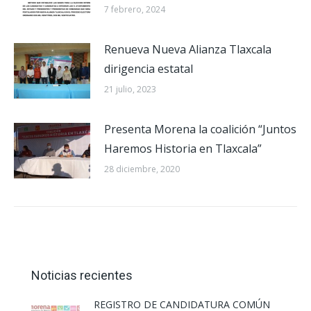
7 febrero, 2024
Renueva Nueva Alianza Tlaxcala
dirigencia estatal
21 julio, 2023
Presenta Morena la coalición “Juntos
Haremos Historia en Tlaxcala”
28 diciembre, 2020
Noticias recientes
REGISTRO DE CANDIDATURA COMÚN