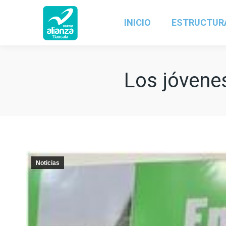
INICIO
ESTRUCTUR
Los jóvene
Noticias