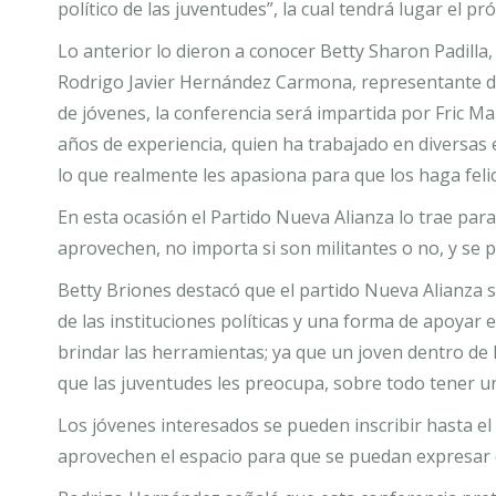
político de las juventudes”, la cual tendrá lugar el p
Lo anterior lo dieron a conocer Betty Sharon Padilla
Rodrigo Javier Hernández Carmona, representante d
de jóvenes, la conferencia será impartida por Fric Ma
años de experiencia, quien ha trabajado en diversas 
lo que realmente les apasiona para que los haga feli
En esta ocasión el Partido Nueva Alianza lo trae para
aprovechen, no importa si son militantes o no, y se 
Betty Briones destacó que el partido Nueva Alianza 
de las instituciones políticas y una forma de apoyar
brindar las herramientas; ya que un joven dentro de 
que las juventudes les preocupa, sobre todo tener 
Los jóvenes interesados se pueden inscribir hasta el
aprovechen el espacio para que se puedan expresar