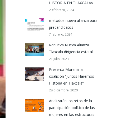
HISTORIA EN TLAXCALA»
29 febrero, 2024
metodos nueva alianza para
precandidatos
7 febrero, 2024
Renueva Nueva Alianza
Tlaxcala dirigencia estatal
21 julio, 2023
Presenta Morena la
coalición “Juntos Haremos
Historia en Tlaxcala”
28 diciembre, 2020
Analizarán los retos de la
participación política de las
mujeres en las estructuras