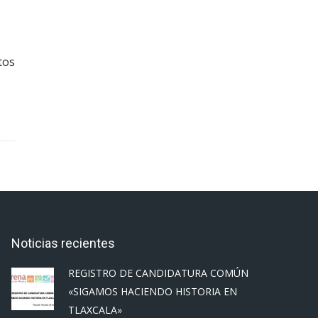
tos
Noticias recientes
REGISTRO DE CANDIDATURA COMÚN
«SIGAMOS HACIENDO HISTORIA EN
TLAXCALA»