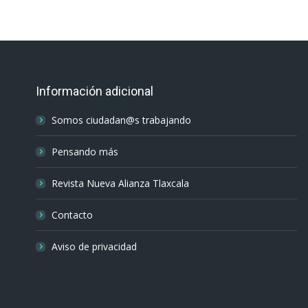
Información adicional
Somos ciudadan@s trabajando
Pensando más
Revista Nueva Alianza Tlaxcala
Contacto
Aviso de privacidad