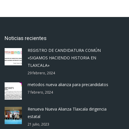
Noticias recientes
REGISTRO DE CANDIDATURA COMÚN
«SIGAMOS HACIENDO HISTORIA EN
TLAXCALA»
29 febrero, 2024
metodos nueva alianza para precandidatos
7 febrero, 2024
Renueva Nueva Alianza Tlaxcala dirigencia
estatal
21 julio, 2023