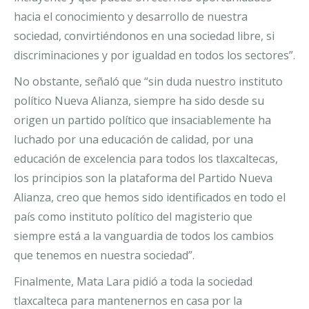
hacia el conocimiento y desarrollo de nuestra
sociedad, convirtiéndonos en una sociedad libre, si
discriminaciones y por igualdad en todos los sectores”.
No obstante, señaló que “sin duda nuestro instituto
político Nueva Alianza, siempre ha sido desde su
origen un partido político que insaciablemente ha
luchado por una educación de calidad, por una
educación de excelencia para todos los tlaxcaltecas,
los principios son la plataforma del Partido Nueva
Alianza, creo que hemos sido identificados en todo el
país como instituto político del magisterio que
siempre está a la vanguardia de todos los cambios
que tenemos en nuestra sociedad”.
Finalmente, Mata Lara pidió a toda la sociedad
tlaxcalteca para mantenernos en casa por la