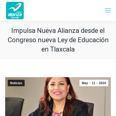
Impulsa Nueva Alianza desde el
Congreso nueva Ley de Educación
en Tlaxcala
Noticias
May
11
2020