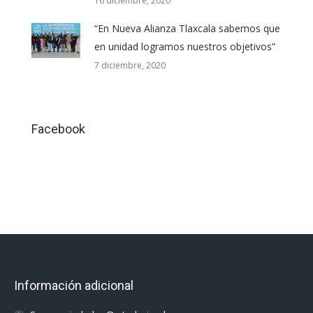
16 diciembre, 2020
“En Nueva Alianza Tlaxcala sabemos que
en unidad logramos nuestros objetivos”
7 diciembre, 2020
Facebook
Información adicional