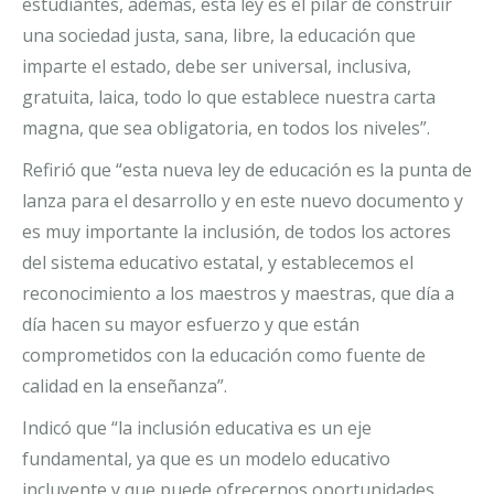
estudiantes, además, esta ley es el pilar de construir
una sociedad justa, sana, libre, la educación que
imparte el estado, debe ser universal, inclusiva,
gratuita, laica, todo lo que establece nuestra carta
magna, que sea obligatoria, en todos los niveles”.
Refirió que “esta nueva ley de educación es la punta de
lanza para el desarrollo y en este nuevo documento y
es muy importante la inclusión, de todos los actores
del sistema educativo estatal, y establecemos el
reconocimiento a los maestros y maestras, que día a
día hacen su mayor esfuerzo y que están
comprometidos con la educación como fuente de
calidad en la enseñanza”.
Indicó que “la inclusión educativa es un eje
fundamental, ya que es un modelo educativo
incluyente y que puede ofrecernos oportunidades