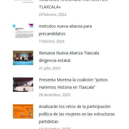
TLAXCALA»
29 febrero, 2024
metodos nueva alianza para
precandidatos
7 febrero, 2024
Renueva Nueva Alianza Tlaxcala
dirigencia estatal
21 julio, 2023
Presenta Morena la coalición “Juntos
Haremos Historia en Tlaxcala”
28 diciembre, 2020
Analizarán los retos de la participación
política de las mujeres en las estructuras
partidistas