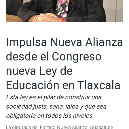
Impulsa Nueva Alianza
desde el Congreso
nueva Ley de
Educación en Tlaxcala
Esta ley es el pilar de construir una
sociedad justa, sana, laica y que sea
obligatoria en todos los niveles
La diputada del Partido Nueva Alianza, Guadalupe