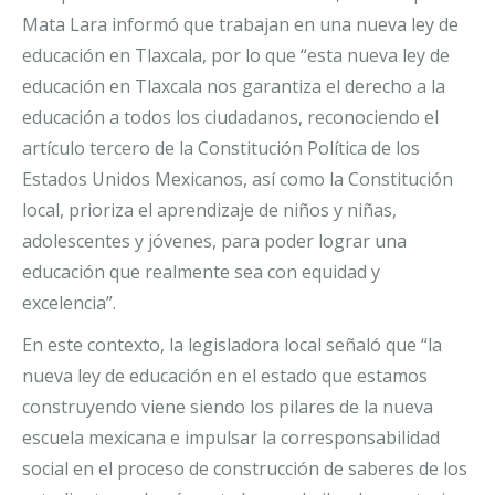
Mata Lara informó que trabajan en una nueva ley de
educación en Tlaxcala, por lo que “esta nueva ley de
educación en Tlaxcala nos garantiza el derecho a la
educación a todos los ciudadanos, reconociendo el
artículo tercero de la Constitución Política de los
Estados Unidos Mexicanos, así como la Constitución
local, prioriza el aprendizaje de niños y niñas,
adolescentes y jóvenes, para poder lograr una
educación que realmente sea con equidad y
excelencia”.
En este contexto, la legisladora local señaló que “la
nueva ley de educación en el estado que estamos
construyendo viene siendo los pilares de la nueva
escuela mexicana e impulsar la corresponsabilidad
social en el proceso de construcción de saberes de los