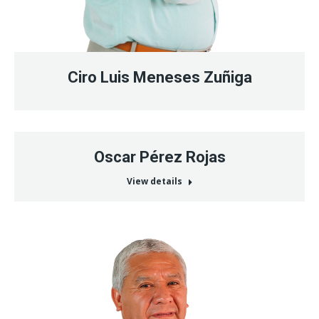
Ciro Luis Meneses Zuñiga
Oscar Pérez Rojas
View details