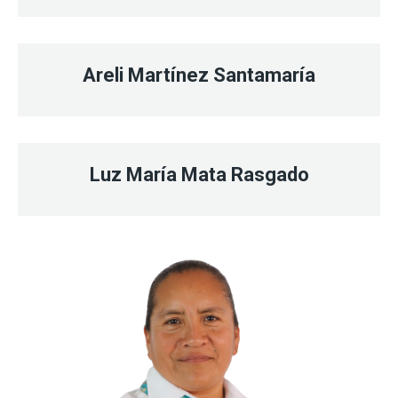
Areli Martínez Santamaría
Luz María Mata Rasgado