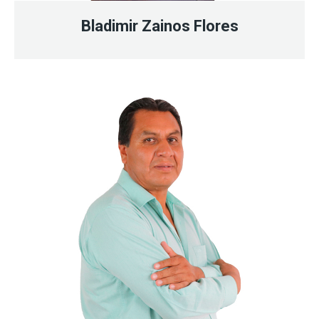
Bladimir Zainos Flores