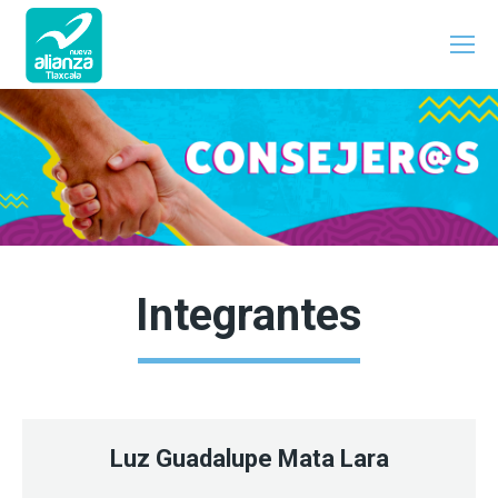
Integrantes
Luz Guadalupe Mata Lara