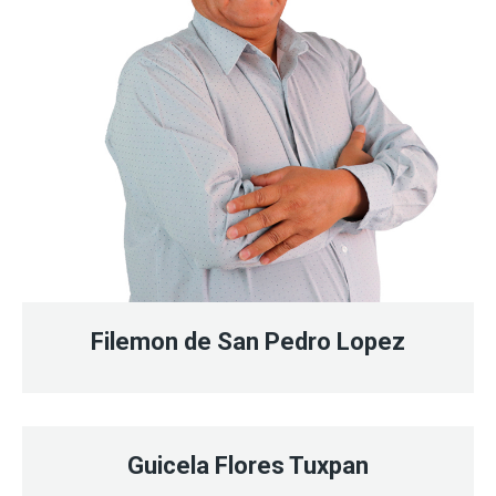
Filemon de San Pedro Lopez
Guicela Flores Tuxpan