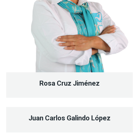
Rosa Cruz Jiménez
Juan Carlos Galindo López