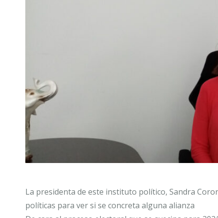
La presidenta de este instituto político, Sandra Coro
políticas para ver si se concreta alguna alianza