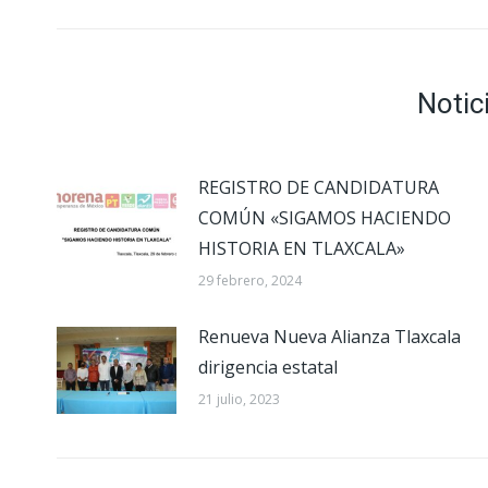
Notic
REGISTRO DE CANDIDATURA
COMÚN «SIGAMOS HACIENDO
HISTORIA EN TLAXCALA»
29 febrero, 2024
Renueva Nueva Alianza Tlaxcala
dirigencia estatal
21 julio, 2023