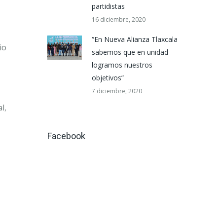
partidistas
16 diciembre, 2020
“En Nueva Alianza Tlaxcala
io
sabemos que en unidad
logramos nuestros
objetivos”
7 diciembre, 2020
l,
Facebook