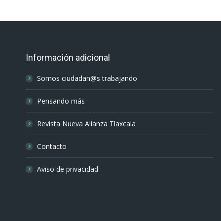
Información adicional
Somos ciudadan@s trabajando
Pensando más
Revista Nueva Alianza Tlaxcala
Contacto
Aviso de privacidad