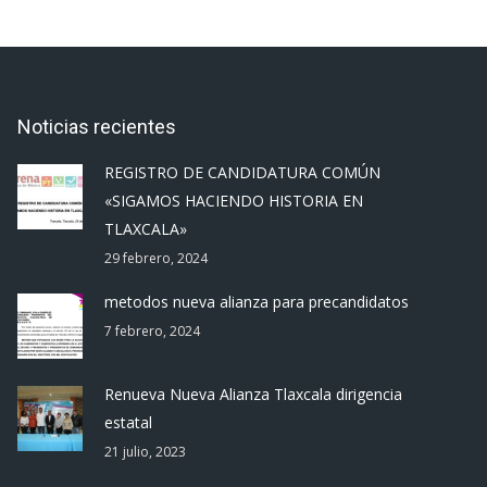
Noticias recientes
REGISTRO DE CANDIDATURA COMÚN
«SIGAMOS HACIENDO HISTORIA EN
TLAXCALA»
29 febrero, 2024
metodos nueva alianza para precandidatos
7 febrero, 2024
Renueva Nueva Alianza Tlaxcala dirigencia
estatal
21 julio, 2023