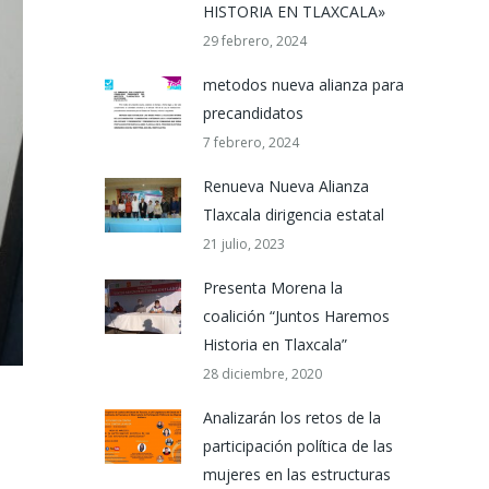
HISTORIA EN TLAXCALA»
29 febrero, 2024
metodos nueva alianza para
precandidatos
7 febrero, 2024
Renueva Nueva Alianza
Tlaxcala dirigencia estatal
21 julio, 2023
Presenta Morena la
coalición “Juntos Haremos
Historia en Tlaxcala”
28 diciembre, 2020
Analizarán los retos de la
participación política de las
mujeres en las estructuras